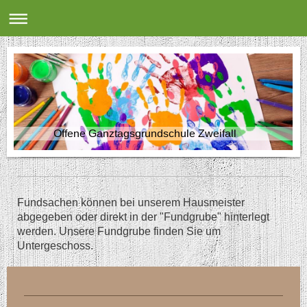
Offene Ganztagsgrundschule Zweifall
Fundsachen können bei unserem Hausmeister
abgegeben oder direkt in der "Fundgrube" hinterlegt
werden. Unsere Fundgrube finden Sie um
Untergeschoss.