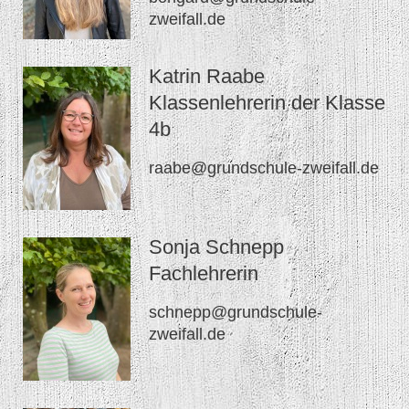
zweifall.de
Katrin Raabe
Klassenlehrerin der Klasse
4b
raabe@grundschule-zweifall.de
Sonja Schnepp
Fachlehrerin
schnepp@grundschule-
zweifall.de