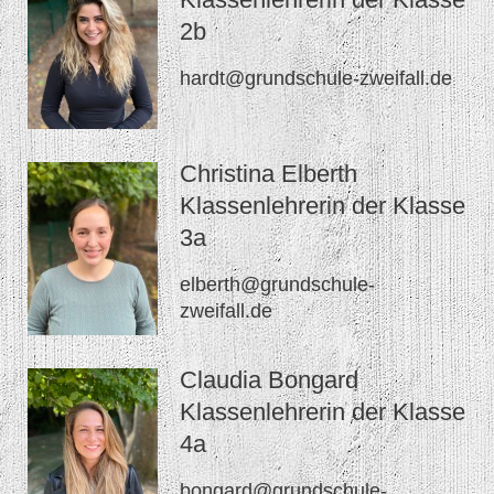
2b
hardt@grundschule-zweifall.de
Christina Elberth
Klassenlehrerin der Klasse
3a
elberth@grundschule-
zweifall.de
Claudia Bongard
Klassenlehrerin der Klasse
4a
bongard@grundschule-