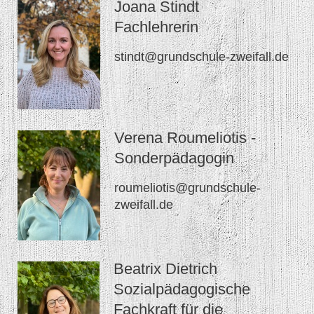
Joana Stindt
Fachlehrerin
stindt@grundschule-zweifall.de
Verena Roumeliotis -
Sonderpädagogin
roumeliotis@grundschule-
zweifall.de
Beatrix Dietrich
Sozialpädagogische
Fachkraft für die