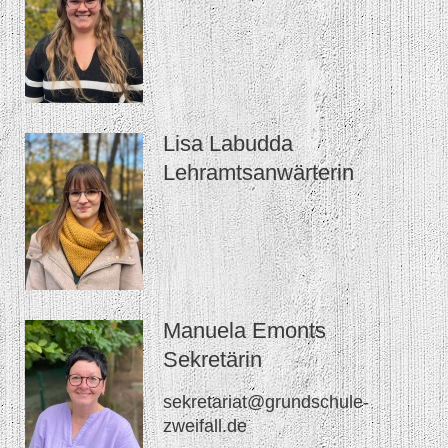
Lisa Labudda
Lehramtsanwärterin
Manuela Emonts
Sekretärin
sekretariat@grundschule-
zweifall.de